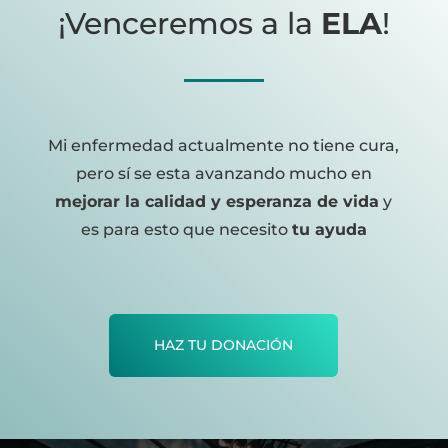
¡Venceremos a la
ELA
!
Mi enfermedad actualmente no tiene cura,
pero sí se esta avanzando mucho en
mejorar la calidad y esperanza de vida
y
es para esto que necesito
tu ayuda
HAZ TU DONACIÓN