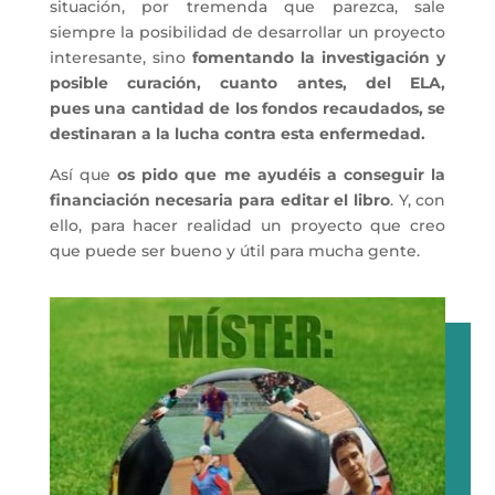
situación, por tremenda que parezca, sale
siempre la posibilidad de desarrollar un proyecto
interesante, sino
fomentando la investigación y
posible curación, cuanto antes, del ELA,
pues una cantidad de los fondos recaudados, se
destinaran a la lucha contra esta enfermedad.
Así que
os pido que me ayudéis a conseguir la
financiación necesaria para editar el libro
. Y, con
ello, para hacer realidad un proyecto que creo
que puede ser bueno y útil para mucha gente.