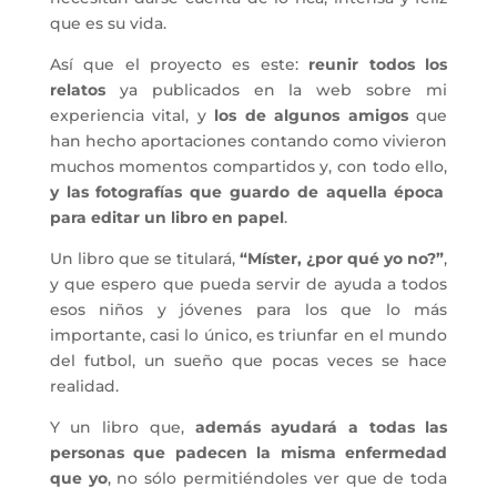
que es su vida.
Así que el proyecto es este:
reunir todos los
relatos
ya publicados en la web sobre mi
experiencia vital, y
los de algunos amigos
que
han hecho aportaciones contando como vivieron
muchos momentos compartidos y, con todo ello,
y las fotografías que guardo de aquella época
para editar un libro en papel
.
Un libro que se titulará,
“Míster, ¿por qué yo no?”
,
y que espero que pueda servir de ayuda a todos
esos niños y jóvenes para los que lo más
importante, casi lo único, es triunfar en el mundo
del futbol, un sueño que pocas veces se hace
realidad.
Y un libro que,
además ayudará a todas las
personas que padecen la misma enfermedad
que yo
, no sólo permitiéndoles ver que de toda