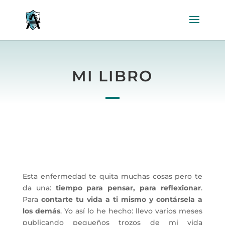
MI LIBRO
Esta enfermedad te quita muchas cosas pero te
da una:
tiempo para pensar, para reflexionar
.
Para
contarte tu vida a ti mismo y contársela a
los demás
. Yo así lo he hecho: llevo varios meses
publicando pequeños trozos de mi vida