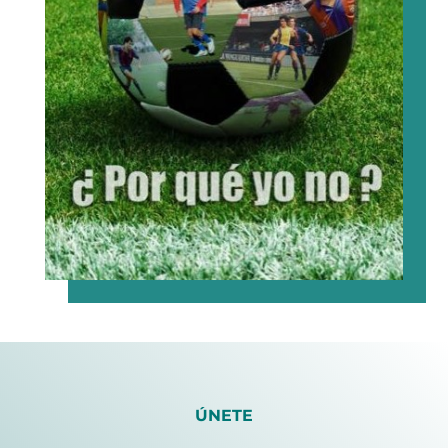
ÚNETE